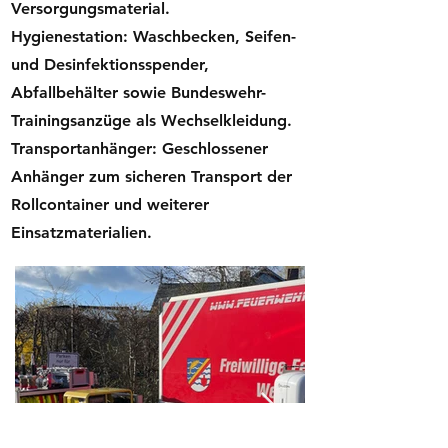
Versorgungsmaterial.
Hygienestation: Waschbecken, Seifen-
und Desinfektionsspender,
Abfallbehälter sowie Bundeswehr-
Trainingsanzüge als Wechselkleidung.
Transportanhänger: Geschlossener
Anhänger zum sicheren Transport der
Rollcontainer und weiterer
Einsatzmaterialien.