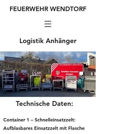
FEUERWEHR WENDTORF
Logistik Anhänger
Technische Daten:
Container 1 – Schnelleinsatzzelt:
Aufblasbares Einsatzzelt mit Flasche