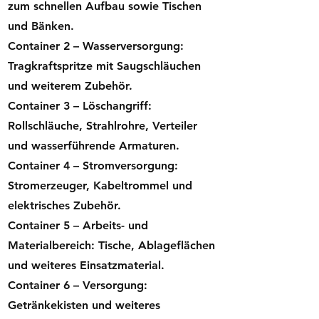
zum schnellen Aufbau sowie Tischen
und Bänken.
Container 2 – Wasserversorgung:
Tragkraftspritze mit Saugschläuchen
und weiterem Zubehör.
Container 3 – Löschangriff:
Rollschläuche, Strahlrohre, Verteiler
und wasserführende Armaturen.
Container 4 – Stromversorgung:
Stromerzeuger, Kabeltrommel und
elektrisches Zubehör.
Container 5 – Arbeits- und
Materialbereich: Tische, Ablageflächen
und weiteres Einsatzmaterial.
Container 6 – Versorgung:
Getränkekisten und weiteres