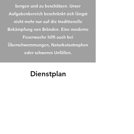
bergen und zu beschützen. Unser
Aufgabenbereich beschränkt sich längst
nicht mehr nur auf die traditionelle
Bekämpfung von Bränden. Eine moderne
Feuerwache hilft auch bei
Überschwemmungen, Naturkatastrophen
oder schweren Unfällen.
Dienstplan