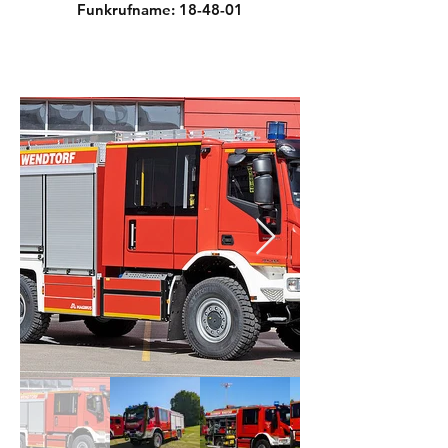
Funkrufname: 18-48-01