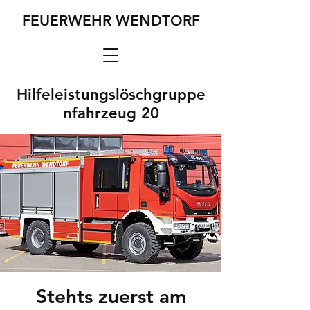
FEUERWEHR WENDTORF
Hilfeleistungslöschgruppe
nfahrzeug 20
Stehts zuerst am