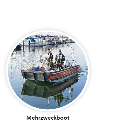
Mehrzweckboot