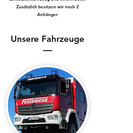
Zusätzlich besitzen wir noch 2
Anhänger
Unsere Fahrzeuge