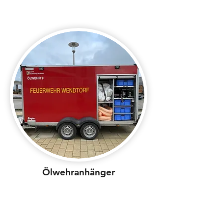
Ölwehranhänger