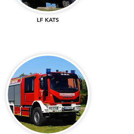
LF KATS