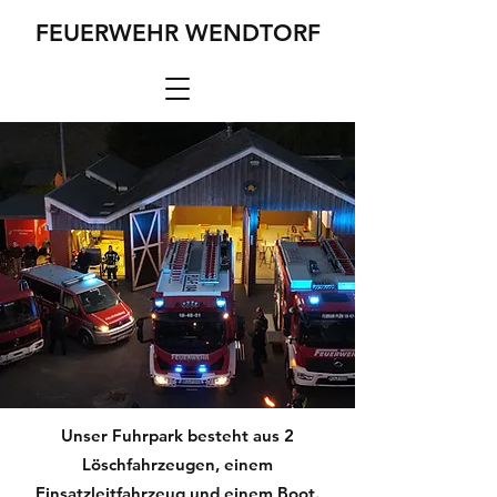
FEUERWEHR WENDTORF
Unser Fuhrpark besteht aus 2
Löschfahrzeugen, einem
Einsatzleitfahrzeug und einem Boot.