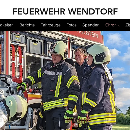
FEUERWEHR WENDTORF
gkeiten
Berichte
Fahrzeuge
Fotos
Spenden
Chronik
Zi