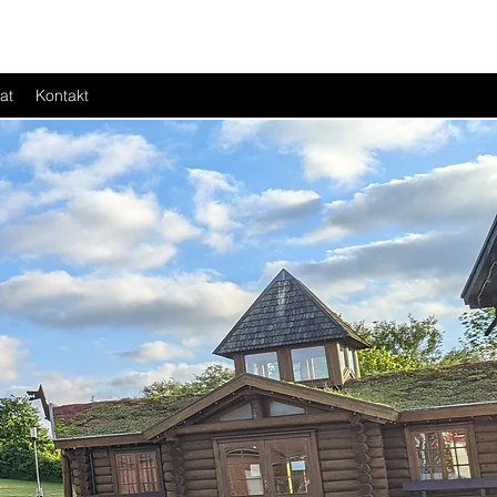
tat
Kontakt