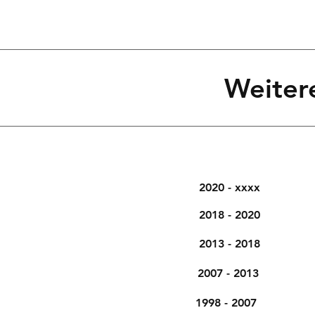
Weiter
2020 - xxxx
2018 - 2020
2013 - 2018
2007 - 2013
1998 - 2007