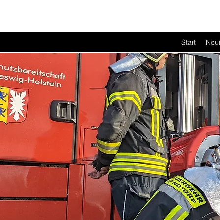
Start
Neui