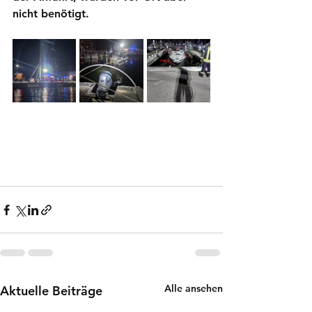
nicht benötigt.
Alle ansehen
Aktuelle Beiträge