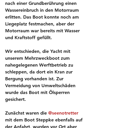
nach einer Grundberührung einen 
Wassereinbruch in den Motorraum 
erlitten. Das Boot konnte noch am 
Liegeplatz festmachen, aber der 
Motorraum war bereits mit Wasser 
und Kraftstoff gefüllt. 
Wir entschieden, die Yacht mit 
unserem Mehrzweckboot zum 
nahegelegenen Werftbetrieb zu 
schleppen, da dort ein Kran zur 
Bergung vorhanden ist. Zur 
Vermeidung von Umweltschäden 
wurde das Boot mit Ölsperren 
gesichert.
Zunächst waren die 
@seenotretter
mit dem Boot Steppke ebenfalls auf 
der Anfahrt, wurden vor Ort aber 