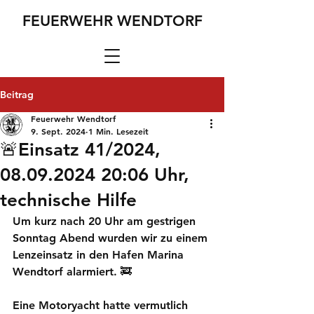
FEUERWEHR WENDTORF
Beitrag
Feuerwehr Wendtorf
9. Sept. 2024
1 Min. Lesezeit
🚨Einsatz 41/2024,
08.09.2024 20:06 Uhr,
technische Hilfe
Um kurz nach 20 Uhr am gestrigen 
Sonntag Abend wurden wir zu einem 
Lenzeinsatz in den Hafen Marina 
Wendtorf alarmiert. 🚒
Eine Motoryacht hatte vermutlich 