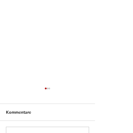
Kommentare