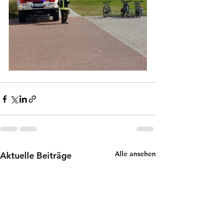
Alle ansehen
Aktuelle Beiträge