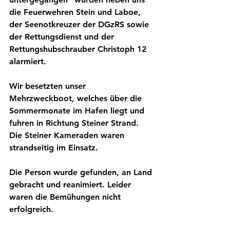
die Feuerwehren Stein und Laboe, 
der Seenotkreuzer der DGzRS sowie 
der Rettungsdienst und der 
Rettungshubschrauber Christoph 12 
alarmiert.
Wir besetzten unser 
Mehrzweckboot, welches über die 
Sommermonate im Hafen liegt und 
fuhren in Richtung Steiner Strand. 
Die Steiner Kameraden waren 
strandseitig im Einsatz.
Die Person wurde gefunden, an Land 
gebracht und reanimiert. Leider 
waren die Bemühungen nicht 
erfolgreich.